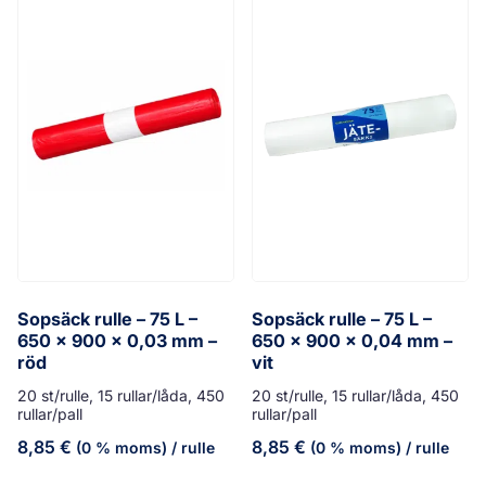
Sopsäck rulle – 75 L –
Sopsäck rulle – 75 L –
650 x 900 x 0,03 mm –
650 x 900 x 0,04 mm –
röd
vit
20 st/rulle, 15 rullar/låda, 450
20 st/rulle, 15 rullar/låda, 450
rullar/pall
rullar/pall
8,85
€
8,85
€
(0 % moms)
/ rulle
(0 % moms)
/ rulle