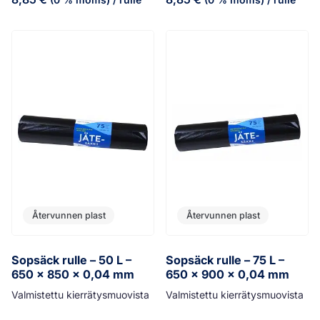
Återvunnen plast
Återvunnen plast
Sopsäck rulle – 50 L –
Sopsäck rulle – 75 L –
650 x 850 x 0,04 mm
650 x 900 x 0,04 mm
Valmistettu kierrätysmuovista
Valmistettu kierrätysmuovista