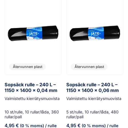
Återvunnen plast
Återvunnen plast
Sopsäck rulle – 240 L –
Sopsäck rulle – 240 L –
1150 x 1400 x 0,04 mm
1150 x 1400 x 0,06 mm
Valmistettu kierrätysmuovista
Valmistettu kierrätysmuovista
10 st/rulle, 10 rullar/låda, 360
5 st/rulle, 10 rullar/låda, 480
rullar/pall
rullar/pall
4,95
€
4,95
€
(0 % moms)
/ rulle
(0 % moms)
/ rulle