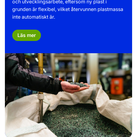
och utvecklingsarbete, eftersom ny plast i
grunden är flexibel, vilket återvunnen plastmassa
inte automatiskt är.
Läs mer