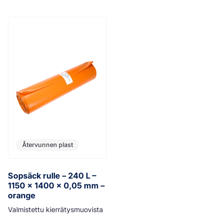
Återvunnen plast
Sopsäck rulle – 240 L –
1150 x 1400 x 0,05 mm –
orange
Valmistettu kierrätysmuovista