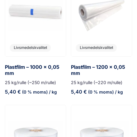
Livsmedelskvalitet
Livsmedelskvalitet
Plastfilm – 1000 x 0,05
Plastfilm – 1200 x 0,05
mm
mm
25 kg/rulle (~250 m/rulle)
25 kg/rulle (~220 m/rulle)
5,40
€
5,40
€
(0 % moms)
/ kg
(0 % moms)
/ kg