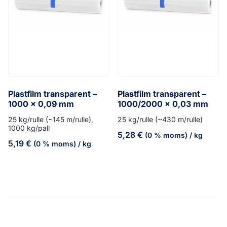
Plastfilm transparent –
Plastfilm transparent –
1000 x 0,09 mm
1000/2000 x 0,03 mm
25 kg/rulle (~145 m/rulle),
25 kg/rulle (~430 m/rulle)
1000 kg/pall
5,28
€
(0 % moms)
/ kg
5,19
€
(0 % moms)
/ kg