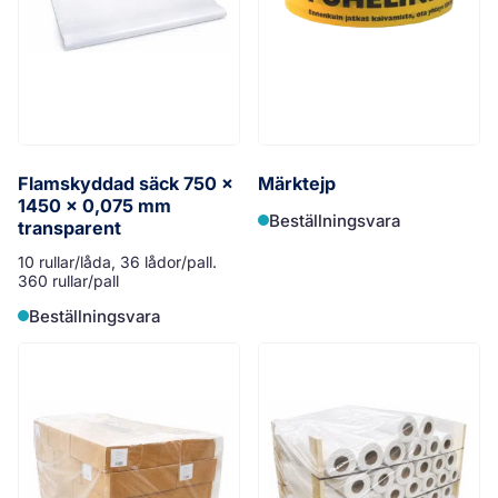
Flamskyddad säck 750 x
Märktejp
1450 x 0,075 mm
Beställningsvara
transparent
10 rullar/låda, 36 lådor/pall.
360 rullar/pall
Beställningsvara