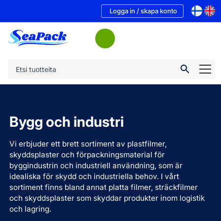
Logga in / skapa konto
Bygg och industri
Vi erbjuder ett brett sortiment av plastfilmer,
skyddsplaster och förpackningsmaterial för
byggindustrin och industriell användning, som är
idealiska för skydd och industriella behov. I vårt
sortiment finns bland annat platta filmer, sträckfilmer
och skyddsplaster som skyddar produkter inom logistik
och lagring.