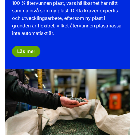
100 % återvunnen plast, vars hållbarhet har nått
samma nivå som ny plast. Detta kräver expertis
och utvecklingsarbete, eftersom ny plast i
grunden är flexibel, vilket återvunnen plastmassa
inte automatiskt är.
Läs mer