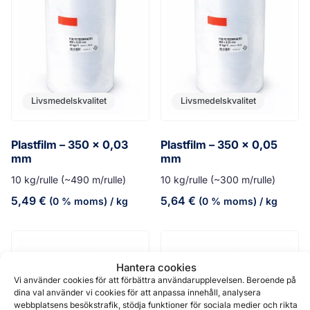
Livsmedelskvalitet
Livsmedelskvalitet
Plastfilm – 350 x 0,03
Plastfilm – 350 x 0,05
mm
mm
10 kg/rulle (~490 m/rulle)
10 kg/rulle (~300 m/rulle)
5,49
€
5,64
€
(0 % moms)
/ kg
(0 % moms)
/ kg
Hantera cookies
Vi använder cookies för att förbättra användarupplevelsen. Beroende på
dina val använder vi cookies för att anpassa innehåll, analysera
webbplatsens besökstrafik, stödja funktioner för sociala medier och rikta