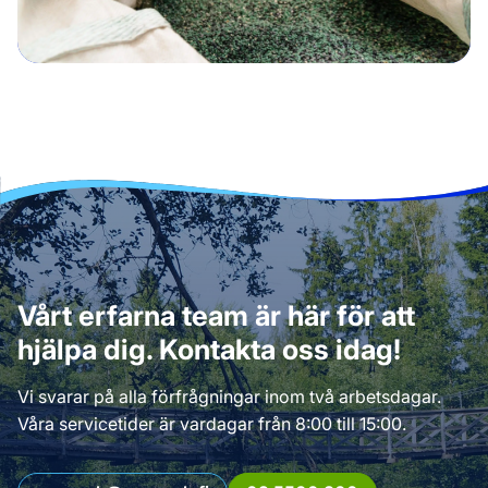
Vårt erfarna team är här för att
hjälpa dig. Kontakta oss idag!
Vi svarar på alla förfrågningar inom två arbetsdagar.
Våra servicetider är vardagar från 8:00 till 15:00.