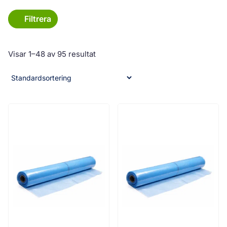
Filtrera
Visar 1–48 av 95 resultat