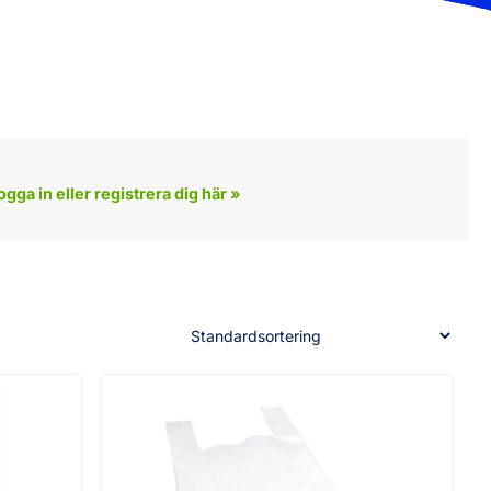
ogga in eller registrera dig här »