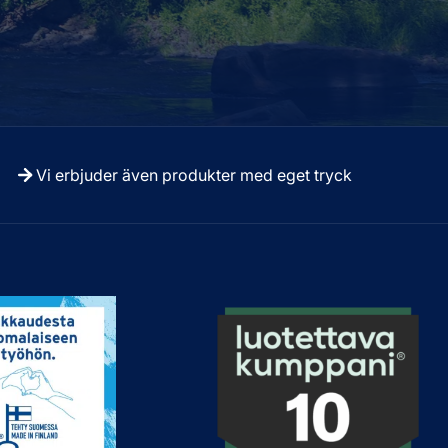
Vi erbjuder även produkter med eget tryck