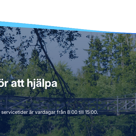
r att hjälpa
servicetider är vardagar från 8:00 till 15:00.