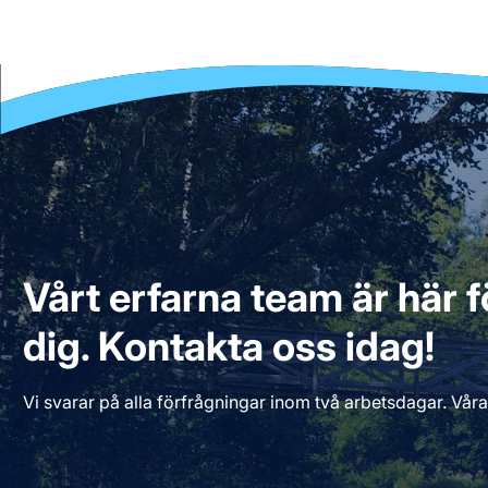
Vårt erfarna team är här fö
dig. Kontakta oss idag!
Vi svarar på alla förfrågningar inom två arbetsdagar. Våra 