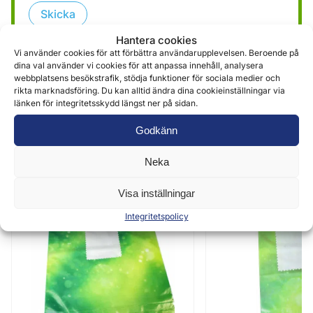
Skicka
Hantera cookies
Vi använder cookies för att förbättra användarupplevelsen. Beroende på
dina val använder vi cookies för att anpassa innehåll, analysera
webbplatsens besökstrafik, stödja funktioner för sociala medier och
rikta marknadsföring. Du kan alltid ändra dina cookieinställningar via
länken för integritetsskydd längst ner på sidan.
Godkänn
Liknande produkter
Neka
Visa inställningar
Integritetspolicy