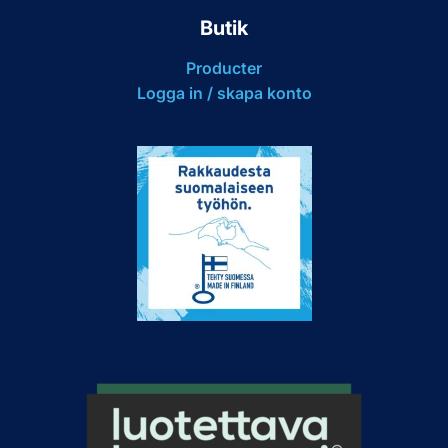
Butik
Producter
Logga in / skapa konto