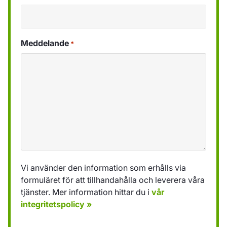
Meddelande
*
Vi använder den information som erhålls via
formuläret för att tillhandahålla och leverera våra
tjänster. Mer information hittar du i
vår
integritetspolicy »