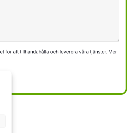
 för att tillhandahålla och leverera våra tjänster. Mer