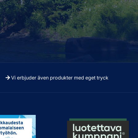
Vi erbjuder även produkter med eget tryck