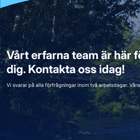
Vårt erfarna team är här fö
dig. Kontakta oss idag!
Vi svarar på alla förfrågningar inom två arbetsdagar. Våra 