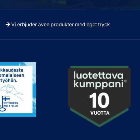
Vi erbjuder även produkter med eget tryck