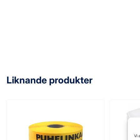
Liknande produkter
Vi 