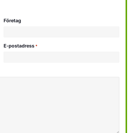
Företag
E-postadress
*