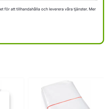
 för att tillhandahålla och leverera våra tjänster. Mer