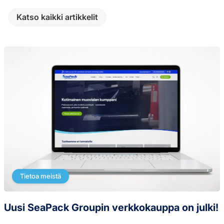
Katso kaikki artikkelit
Tietoa meistä
Uusi SeaPack Groupin verkkokauppa on julki!