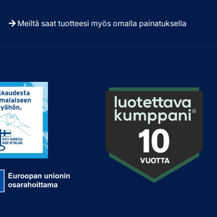
Meiltä saat tuotteesi myös omalla painatuksella