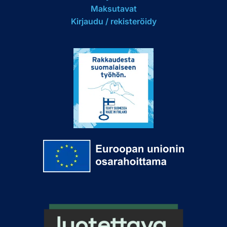
Maksutavat
Kirjaudu / rekisteröidy