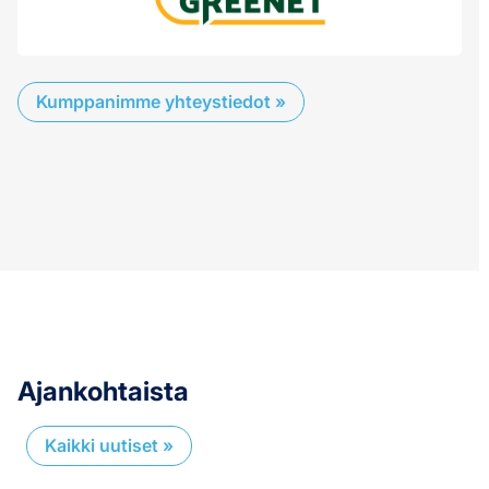
Kumppanimme yhteystiedot »
Ajankohtaista
Kaikki uutiset »