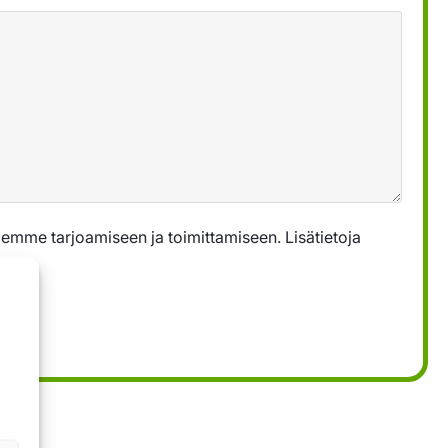
emme tarjoamiseen ja toimittamiseen. Lisätietoja