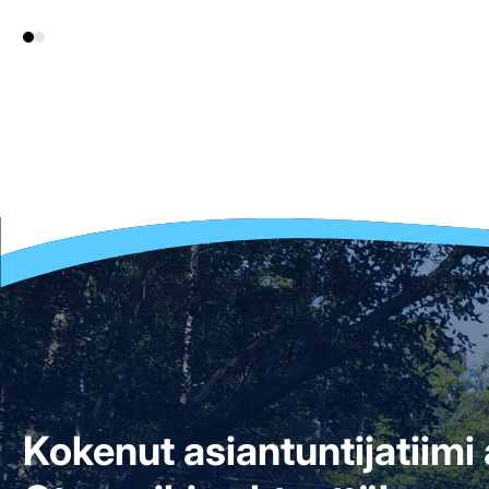
Kokenut asiantuntijatiim