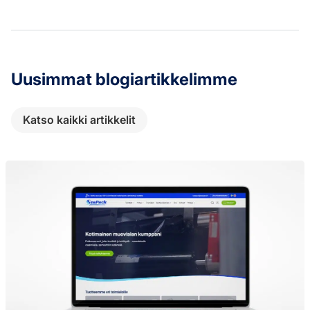
Uusimmat blogiartikkelimme
Katso kaikki artikkelit