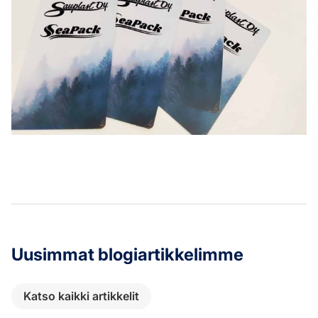
Uusimmat blogiartikkelimme
Katso kaikki artikkelit