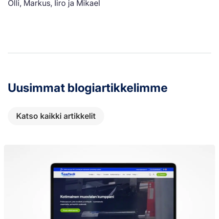
Olli, Markus, Iiro ja Mikael
Uusimmat blogiartikkelimme
Katso kaikki artikkelit