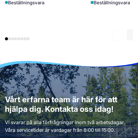
Beställningsvara
Beställningsvara
Vårt erfarna team är här för att
hjälpa dig. Kontakta oss idag!
Vi svarar på alla förfrågningar inom två arbetsdagar.
Våra servicetider är vardagar från 8:00 till 15:00.