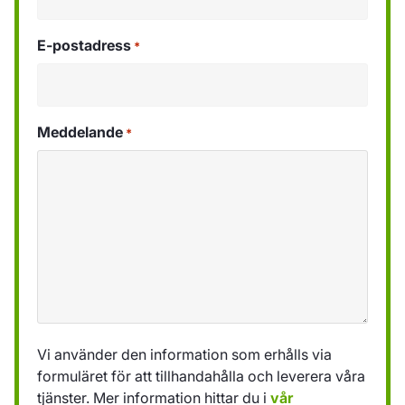
E-postadress
*
Meddelande
*
Vi använder den information som erhålls via
formuläret för att tillhandahålla och leverera våra
tjänster. Mer information hittar du i
vår