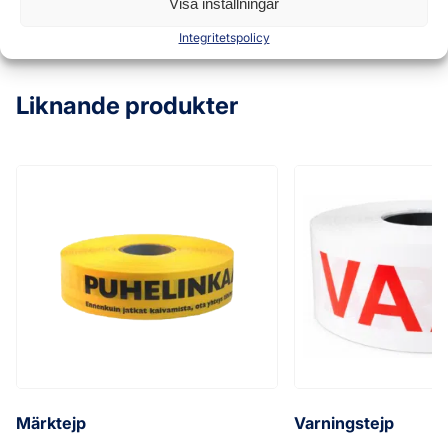
Visa inställningar
Integritetspolicy
Liknande produkter
Märktejp
Varningstejp