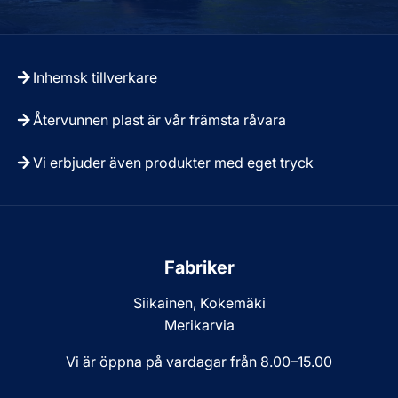
Inhemsk tillverkare
Återvunnen plast är vår främsta råvara
Vi erbjuder även produkter med eget tryck
Fabriker
Siikainen, Kokemäki
Merikarvia
Vi är öppna på vardagar från 8.00–15.00