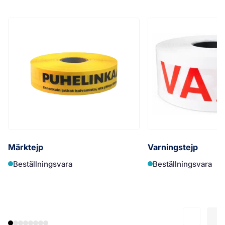
Märktejp
Varningstejp
Beställningsvara
Beställningsvara