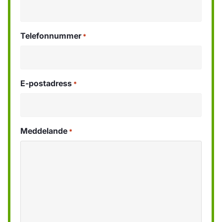
Telefonnummer
*
E-postadress
*
Meddelande
*