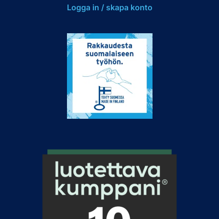
Logga in / skapa konto