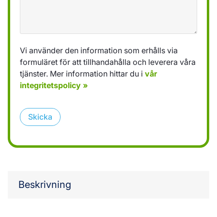
Vi använder den information som erhålls via
formuläret för att tillhandahålla och leverera våra
tjänster. Mer information hittar du i
vår
integritetspolicy »
Skicka
Beskrivning