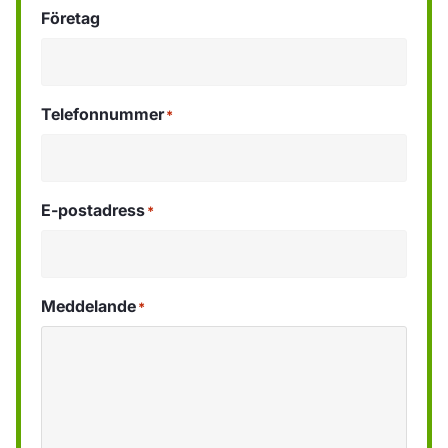
Företag
Telefonnummer
*
E-postadress
*
Meddelande
*