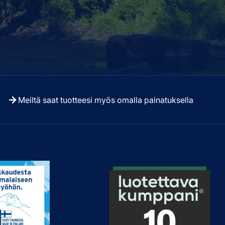
Meiltä saat tuotteesi myös omalla painatuksella