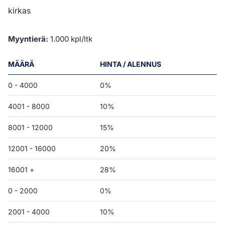
kirkas
Myyntierä:
1.000 kpl/ltk
MÄÄRÄ
HINTA / ALENNUS
0 - 4000
0%
4001 - 8000
10%
8001 - 12000
15%
12001 - 16000
20%
16001 +
28%
0 - 2000
0%
2001 - 4000
10%