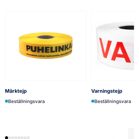
Märktejp
Varningstejp
Beställningsvara
Beställningsvara