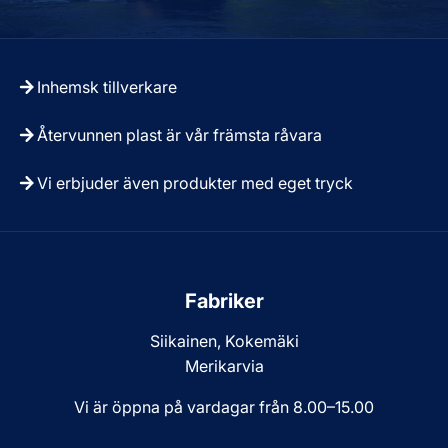
Inhemsk tillverkare
Återvunnen plast är vår främsta råvara
Vi erbjuder även produkter med eget tryck
Fabriker
Siikainen, Kokemäki
Merikarvia
Vi är öppna på vardagar från 8.00–15.00