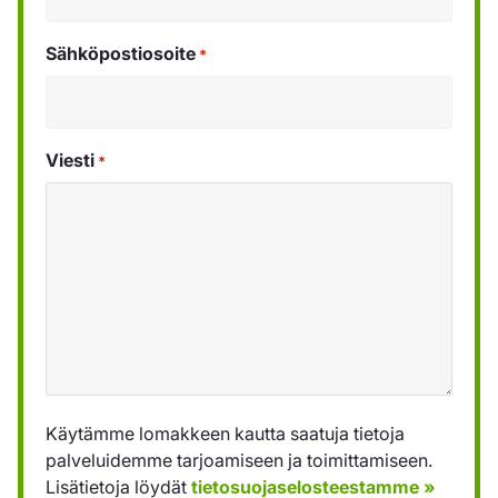
Sähköpostiosoite
*
Viesti
*
Käytämme lomakkeen kautta saatuja tietoja
palveluidemme tarjoamiseen ja toimittamiseen.
Lisätietoja löydät
tietosuojaselosteestamme »