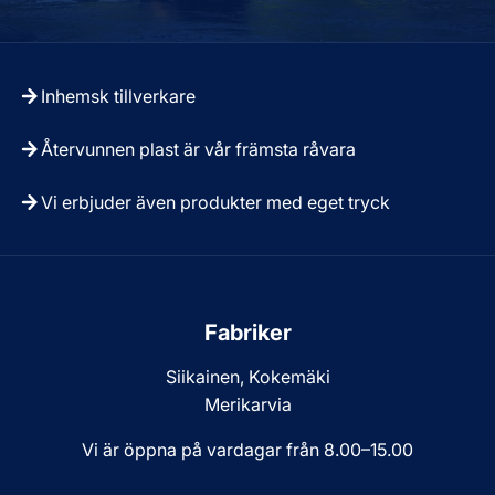
Inhemsk tillverkare
Återvunnen plast är vår främsta råvara
Vi erbjuder även produkter med eget tryck
Fabriker
Siikainen, Kokemäki
Merikarvia
Vi är öppna på vardagar från 8.00–15.00