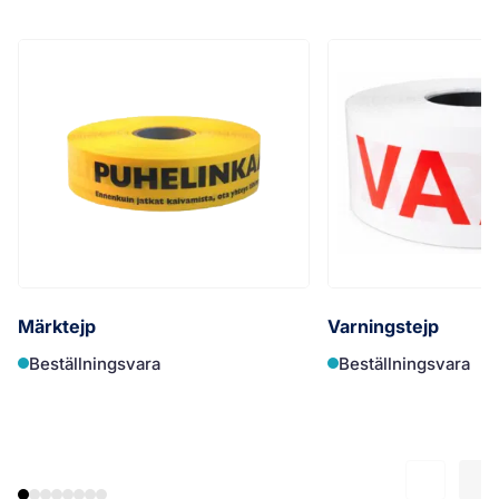
Märktejp
Varningstejp
Beställningsvara
Beställningsvara