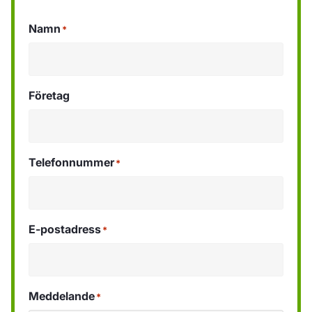
Namn
*
Företag
Telefonnummer
*
E-postadress
*
Meddelande
*