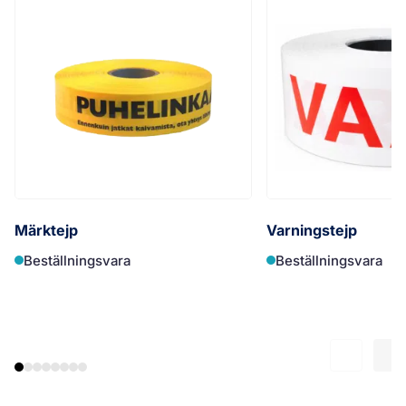
Märktejp
Varningstejp
Beställningsvara
Beställningsvara