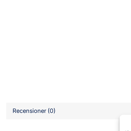
Recensioner (0)