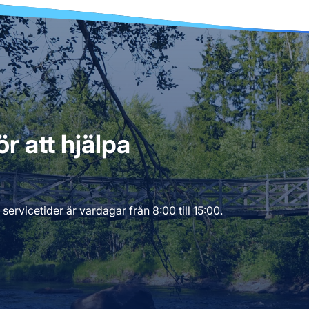
r att hjälpa
servicetider är vardagar från 8:00 till 15:00.