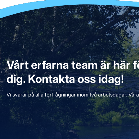
Vårt erfarna team är här fö
dig. Kontakta oss idag!
Vi svarar på alla förfrågningar inom två arbetsdagar. Våra 