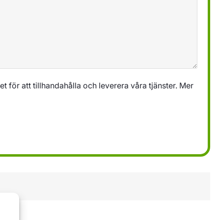
 för att tillhandahålla och leverera våra tjänster. Mer