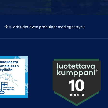
Vi erbjuder även produkter med eget tryck