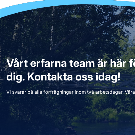
Vårt erfarna team är här fö
dig. Kontakta oss idag!
Vi svarar på alla förfrågningar inom två arbetsdagar. Våra 