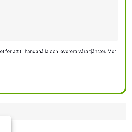
 för att tillhandahålla och leverera våra tjänster. Mer