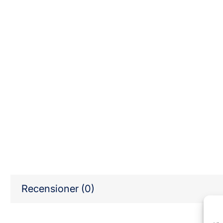
Recensioner (0)