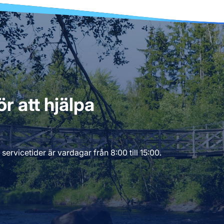
r att hjälpa
servicetider är vardagar från 8:00 till 15:00.