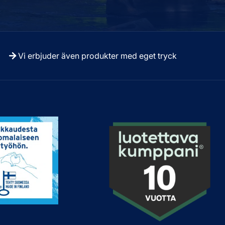
Vi erbjuder även produkter med eget tryck