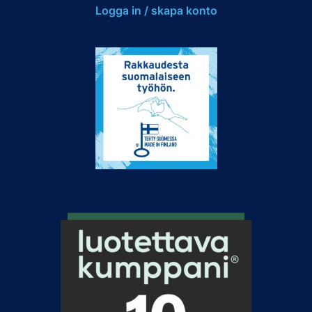
Logga in / skapa konto