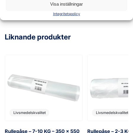
Visa inställningar
Integritetspolicy
Liknande produkter
Livsmedelskvalitet
Livsmedelskvalitet
Rullepåse – 7-10 KG – 350 x 550
Rullepåse – 2-3 KG 