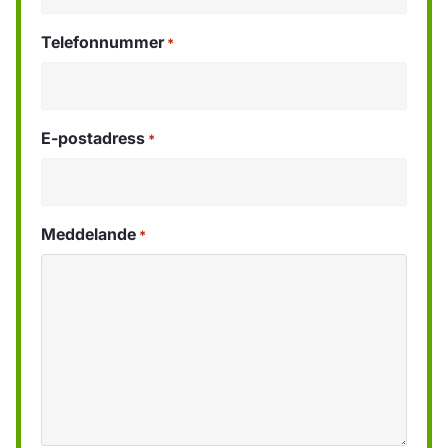
Telefonnummer
*
E-postadress
*
Meddelande
*