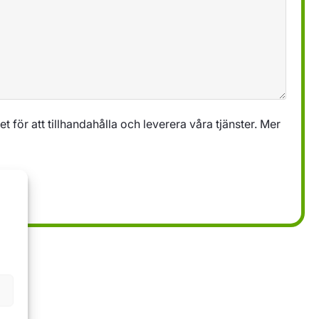
 för att tillhandahålla och leverera våra tjänster. Mer