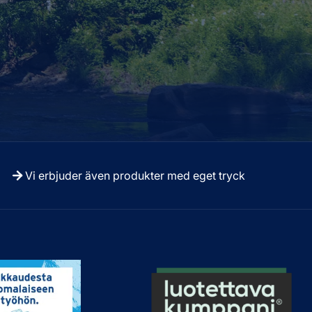
Vi erbjuder även produkter med eget tryck