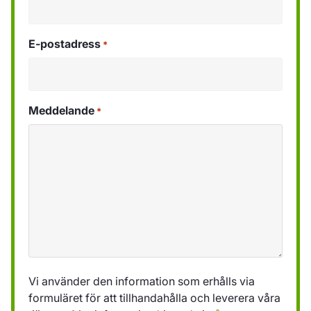
E-postadress
*
Meddelande
*
Vi använder den information som erhålls via
formuläret för att tillhandahålla och leverera våra