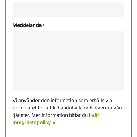
Meddelande
*
Vi använder den information som erhålls via
formuläret för att tillhandahålla och leverera våra
tjänster. Mer information hittar du i
vår
integritetspolicy »