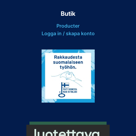
Butik
Producter
Logga in / skapa konto