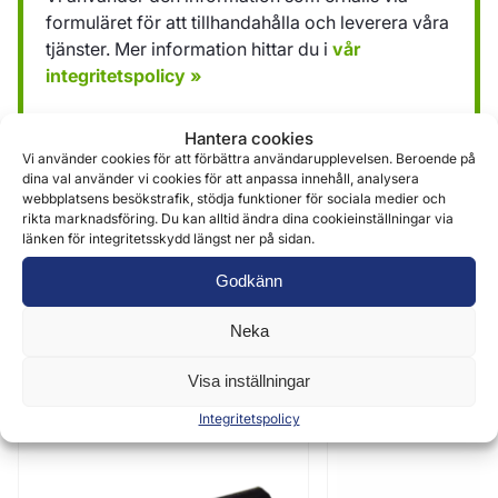
formuläret för att tillhandahålla och leverera våra
tjänster. Mer information hittar du i
vår
integritetspolicy »
Hantera cookies
Skicka
Vi använder cookies för att förbättra användarupplevelsen. Beroende på
dina val använder vi cookies för att anpassa innehåll, analysera
webbplatsens besökstrafik, stödja funktioner för sociala medier och
rikta marknadsföring. Du kan alltid ändra dina cookieinställningar via
länken för integritetsskydd längst ner på sidan.
Godkänn
Neka
Liknande produkter
Visa inställningar
Integritetspolicy