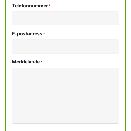
Telefonnummer
*
E-postadress
*
Meddelande
*