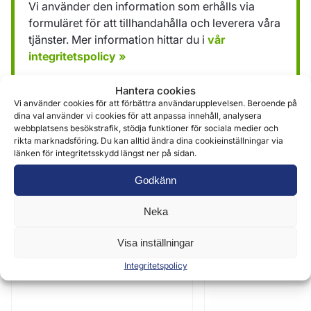
Vi använder den information som erhålls via
formuläret för att tillhandahålla och leverera våra
tjänster. Mer information hittar du i
vår
integritetspolicy »
Hantera cookies
Skicka
Vi använder cookies för att förbättra användarupplevelsen. Beroende på
dina val använder vi cookies för att anpassa innehåll, analysera
webbplatsens besökstrafik, stödja funktioner för sociala medier och
rikta marknadsföring. Du kan alltid ändra dina cookieinställningar via
länken för integritetsskydd längst ner på sidan.
Godkänn
Neka
Liknande produkter
Visa inställningar
Integritetspolicy