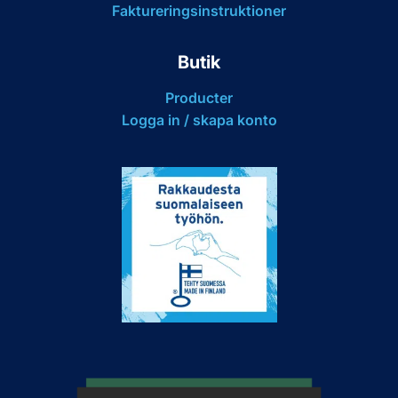
Faktureringsinstruktioner
Butik
Producter
Logga in / skapa konto