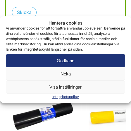
Skicka
Hantera cookies
Vi använder cookies för att förbättra användarupplevelsen. Beroende på
dina val använder vi cookies för att anpassa innehåll, analysera
webbplatsens besökstrafik, stödja funktioner för sociala medier och
rikta marknadsföring. Du kan alltid ändra dina cookieinställningar via
länken för integritetsskydd längst ner på sidan.
Godkänn
Liknande produkter
Neka
Visa inställningar
Integritetspolicy