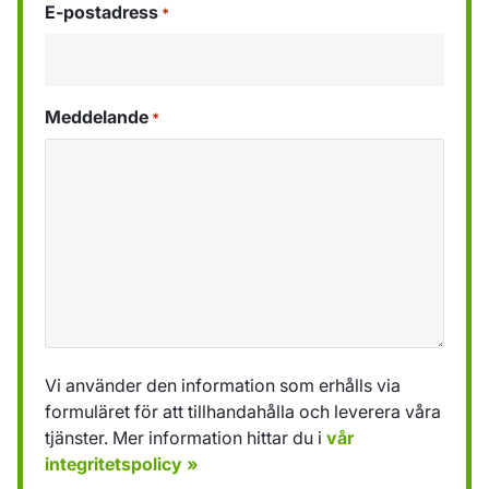
E-postadress
*
Meddelande
*
Vi använder den information som erhålls via
formuläret för att tillhandahålla och leverera våra
tjänster. Mer information hittar du i
vår
integritetspolicy »