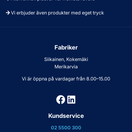
Vi erbjuder även produkter med eget tryck
Fabriker
Siikainen, Kokemäki
Merikarvia
Vi är öppna på vardagar från 8.00–15.00
Facebook
LinkedIn
Kundservice
02 5500 300