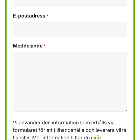
E-postadress
*
Meddelande
*
Vi använder den information som erhålls via
formuläret för att tillhandahålla och leverera våra
tjänster. Mer information hittar du i
vår