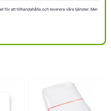
 för att tillhandahålla och leverera våra tjänster. Mer