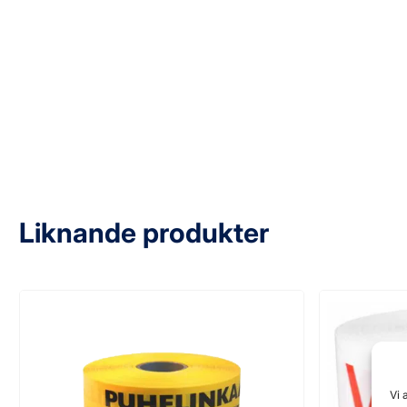
Liknande produkter
Vi 