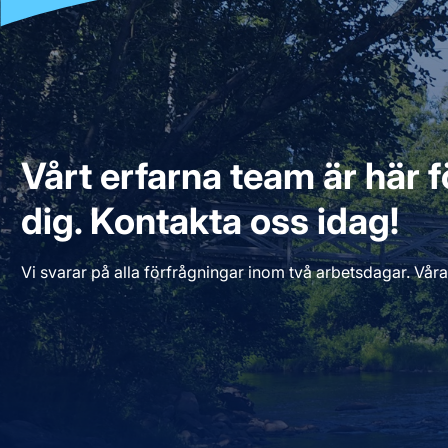
Vårt erfarna team är här fö
dig. Kontakta oss idag!
Vi svarar på alla förfrågningar inom två arbetsdagar. Våra 