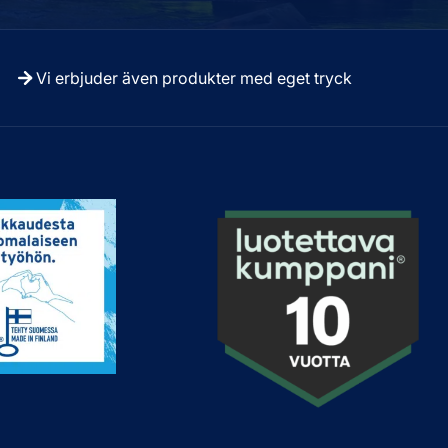
Vi erbjuder även produkter med eget tryck