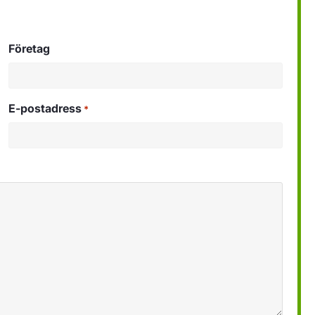
Företag
E-postadress
*