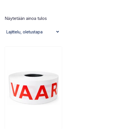
Näytetään ainoa tulos