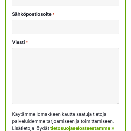
Sähköpostiosoite
*
Viesti
*
Käytämme lomakkeen kautta saatuja tietoja
palveluidemme tarjoamiseen ja toimittamiseen.
Lisätietoja löydät
tietosuojaselosteestamme »