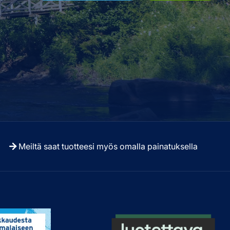
Meiltä saat tuotteesi myös omalla painatuksella