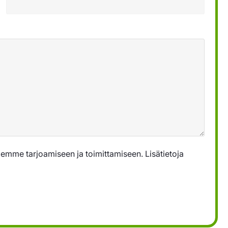
emme tarjoamiseen ja toimittamiseen. Lisätietoja