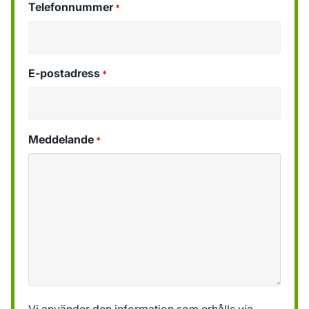
Telefonnummer
*
E-postadress
*
Meddelande
*