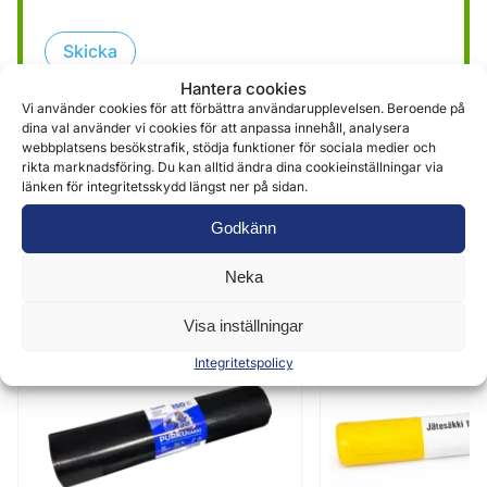
Skicka
Hantera cookies
Vi använder cookies för att förbättra användarupplevelsen. Beroende på
dina val använder vi cookies för att anpassa innehåll, analysera
webbplatsens besökstrafik, stödja funktioner för sociala medier och
rikta marknadsföring. Du kan alltid ändra dina cookieinställningar via
länken för integritetsskydd längst ner på sidan.
Godkänn
Liknande produkter
Neka
Visa inställningar
Integritetspolicy