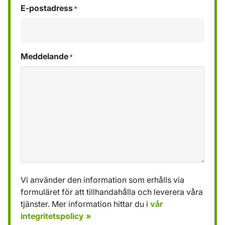
E-postadress
*
Meddelande
*
Vi använder den information som erhålls via
formuläret för att tillhandahålla och leverera våra
tjänster. Mer information hittar du i
vår
integritetspolicy »