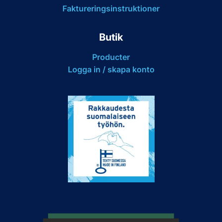
Faktureringsinstruktioner
Butik
Producter
Logga in / skapa konto