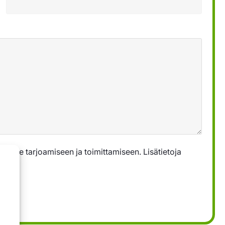
emme tarjoamiseen ja toimittamiseen. Lisätietoja