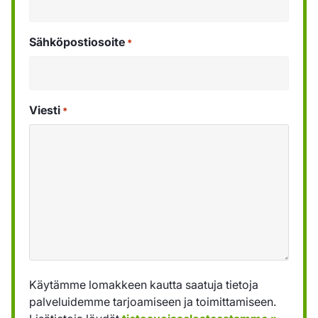
Sähköpostiosoite
*
Viesti
*
Käytämme lomakkeen kautta saatuja tietoja
palveluidemme tarjoamiseen ja toimittamiseen.